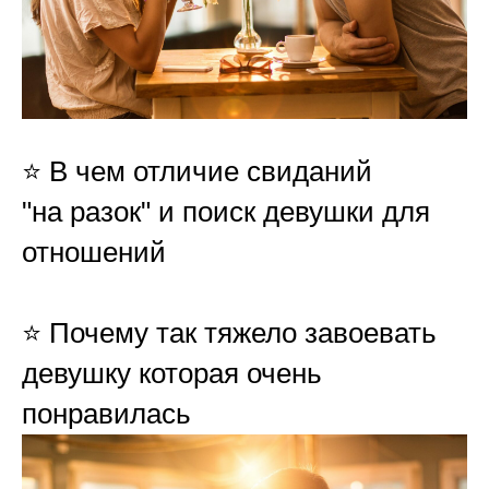
⭐️ В чем отличие свиданий
"на разок" и поиск девушки для
отношений
⭐️ Почему так тяжело завоевать
девушку которая очень
понравилась