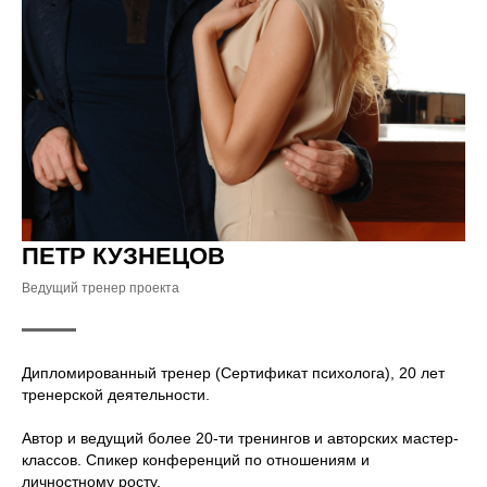
ПЕТР КУЗНЕЦОВ
Ведущий тренер проекта
Дипломированный тренер
(Сертификат психолога), 20 лет
тренерской деятельности.
Автор и ведущий более 20-ти тренингов
и авторских мастер-
классов. Спикер конференций по отношениям и
личностному росту.