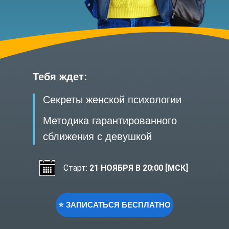
Тебя ждет:
Секреты женской психологии
Методика гарантированного
сближения с девушкой
Старт:
21 НОЯБРЯ В 20:00 [МСК]
⭐ ЗАПИСАТЬСЯ БЕСПЛАТНО