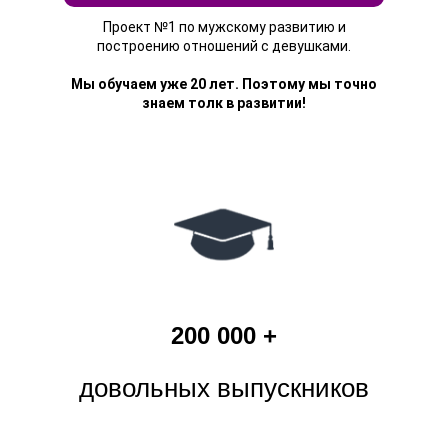
Проект №1 по мужскому развитию и
построению отношений с девушками.
Мы обучаем уже 20 лет. Поэтому мы точно
знаем толк в развитии!
200 000 +
довольных выпускников