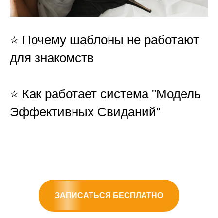
⭐️ Почему шаблоны не работают
для знакомств
⭐️ Как работает система "Модель
Эффективных Свиданий"
ЗАПИСАТЬСЯ БЕСПЛАТНО