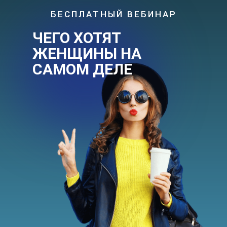
БЕСПЛАТНЫЙ ВЕБИНАР
ЧЕГО ХОТЯТ
ЖЕНЩИНЫ НА
САМОМ ДЕЛЕ