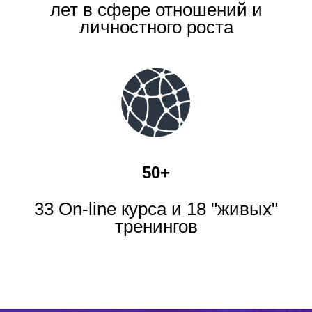
лет в сфере отношений и
личностного роста
50+
33 On-line курса и 18 "живых"
тренингов