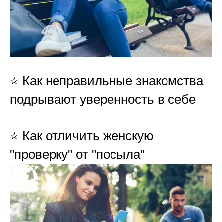
⭐️ Как неправильные знакомства
подрывают уверенность в себе
⭐️ Как отличить женскую
"проверку" от "посыла"