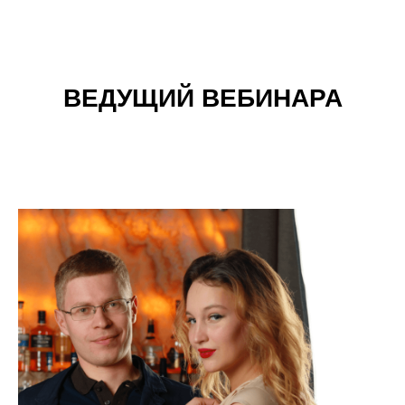
ВЕДУЩИЙ ВЕБИНАРА