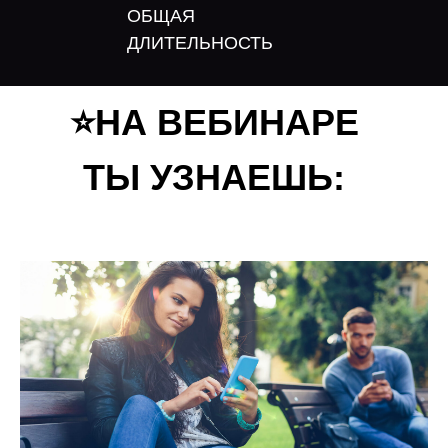
ОБЩАЯ
ДЛИТЕЛЬНОСТЬ
⭐️НА ВЕБИНАРЕ
ТЫ УЗНАЕШЬ: