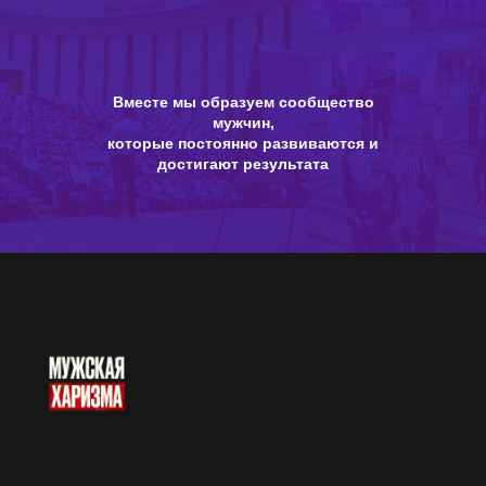
Вместе мы образуем сообщество
мужчин,
которые постоянно развиваются и
достигают результата