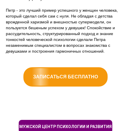
Петр - это
лучший пример успешного у женщин человека
,
который сделал себя сам с нуля. Не обладая с детства
врожденной харизмой и внешностью супермодели, он
пользуется бешеным успехом у девушек! Спокойствие и
рассудительность, структурированный подход и знание
тонкостей человеческой психологии сделали Петра
незаменимым специалистом в вопросах знакомства с
девушками и построения гармоничных отношений.
ЗАПИСАТЬСЯ БЕСПЛАТНО
МУЖСКОЙ ЦЕНТР ПСИХОЛОГИИ И РАЗВИТИЯ