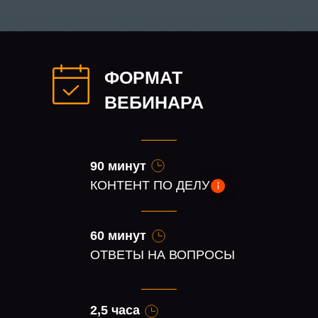
ФОРМАТ
ВЕБИНАРА
90 минут
КОНТЕНТ ПО ДЕЛУ
60 минут
ОТВЕТЫ НА ВОПРОСЫ
2,5 часа