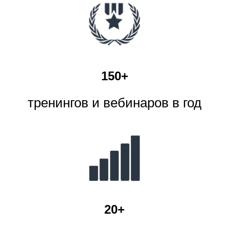
150+
тренингов и вебинаров в год
20+