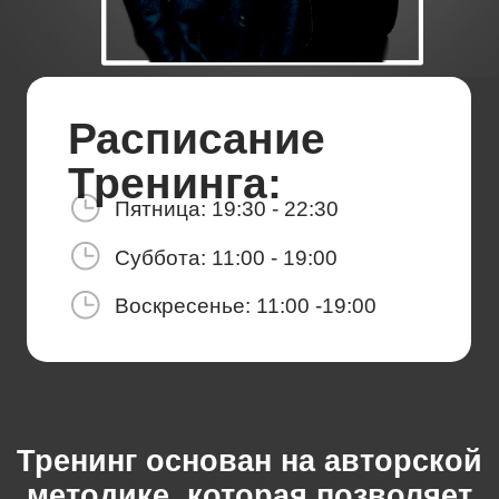
Суббота:
11:00 - 19:00
Воскресенье:
11:00 -19:00
Тренинг основан на авторской
методике, которая позволяет
раскрыть свою харизму всего
за 3 дня Ты научишься: