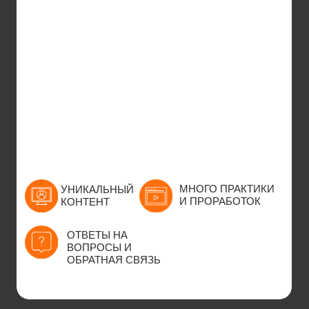
Записаться