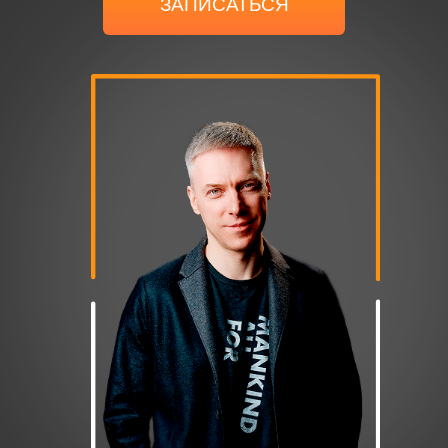
Расписание
Тренинга:
Пятница:
19:30 - 22:30