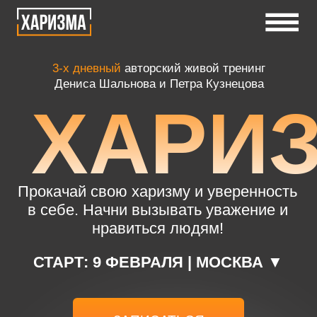
3-х дневный
авторский живой тренинг
Дениса Шальнова и Петра Кузнецова
ХАРИЗ
Прокачай свою харизму и уверенность
в себе. Начни вызывать уважение и
нравиться людям!
СТАРТ: 9 ФЕВРАЛЯ | МОСКВА ▼
ЗАПИСАТЬСЯ