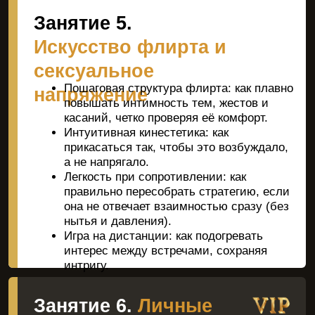
ЗАПИСАТЬСЯ СО СКИДКОЙ