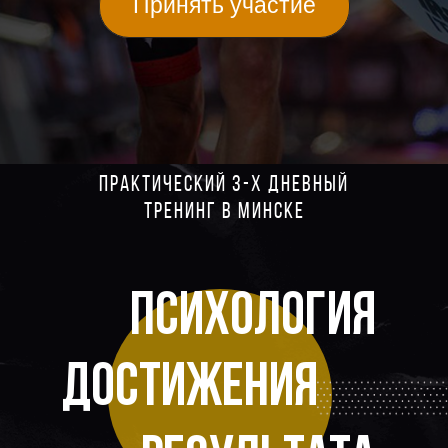
Принять участие
практический 3-х ДНЕВНЫЙ
тренинг В МИНСКЕ
ПСИХОЛОГИЯ
ДОСТИЖЕНИЯ