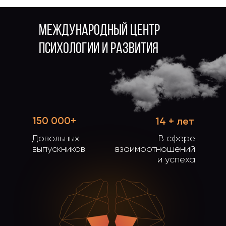
МЕЖДУНАРОДНЫЙ ЦЕНТР
ПСИХОЛОГИИ И РАЗВИТИЯ
150 000+
14 + лет
Довольных
В сфере
выпускников
взаимоотношений
и успеха
TELEGRAM