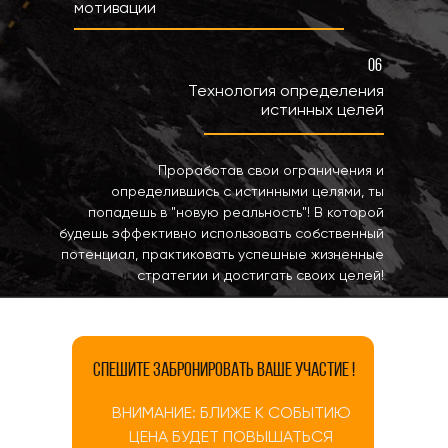
мотивации
06
Технология определения
истинных целей
Проработав свои ограничения и
определившись с истинными целями, ты
попадешь в "новую реальность"! В которой
будешь эффективно использовать собственный
потенциал, практиковать успешные жизненные
стратегии и достигать своих целей!
СПЕШИТЕ ЗАБРОНИРОВАТЬ ВАШЕ УЧАСТИЕ !
ВНИМАНИЕ: БЛИЖЕ К СОБЫТИЮ
ЦЕНА БУДЕТ ПОВЫШАТЬСЯ