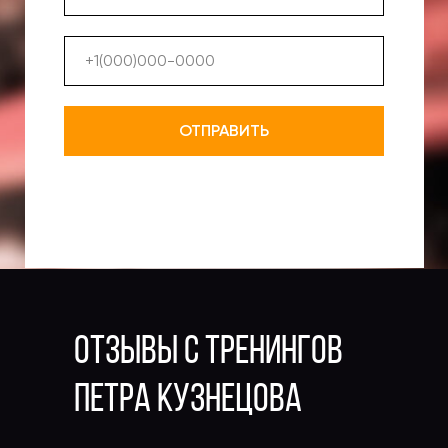
ОТПРАВИТЬ
отзывы с тренингов
Петра Кузнецова