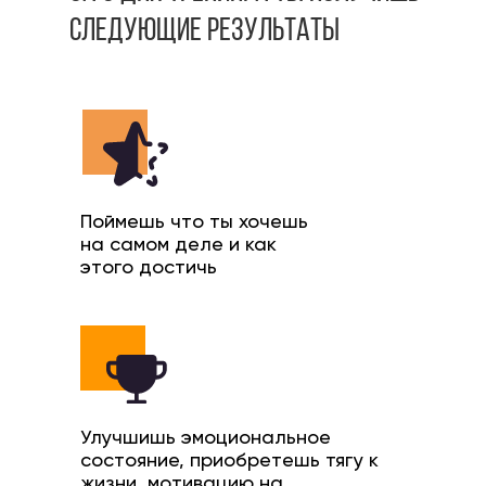
СЛЕДУЮЩИЕ РЕЗУЛЬТАТЫ
Поймешь что ты хочешь
на самом деле и как
этого достичь
Улучшишь эмоциональное
состояние, приобретешь тягу к
жизни, мотивацию на