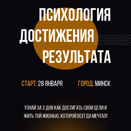
ПСИХОЛОГИЯ
ДОСТИЖЕНИЯ
результата
СТАРТ
: 28 ЯНВАРЯ
ГОРОД
: МИНСК
Узнай за 3 дня как достигать свои цели и
жить той жизнью, которой всегда мечтал!