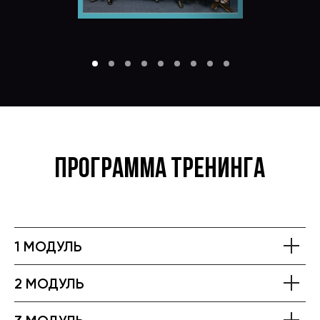
ПРОГРАММА ТРЕНИНГА
1 МОДУЛЬ
2 МОДУЛЬ