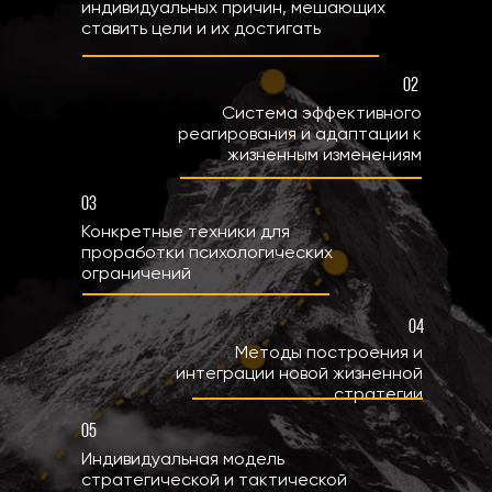
индивидуальных причин, мешающих
ставить цели и их достигать
02
Система эффективного
реагирования и адаптации к
жизненным изменениям
03
Конкретные техники для
проработки психологических
ограничений
04
Методы построения и
интеграции новой жизненной
стратегии
05
Индивидуальная модель
стратегической и тактической