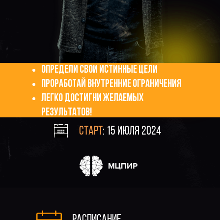
Определи свои истинные цели
Проработай внутренние ограничения
Легко достигни желаемых
результатов!
СТАРТ
: 15 ИЮЛЯ 2024
РАСПИСАНИЕ