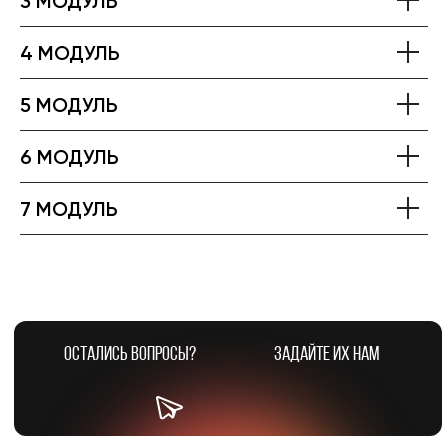
3 МОДУЛЬ
4 МОДУЛЬ
5 МОДУЛЬ
6 МОДУЛЬ
7 МОДУЛЬ
ОСТАЛИСЬ ВОПРОСЫ?
ЗАДАЙТЕ ИХ НАМ