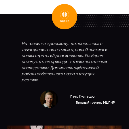
На тренинге я расскажу, что поменялось с
точки зрения нашего мозга, нашей психики и
наших стратегий реагирования. Разберем
почему это все приводит к таким негативным
последствиям. Дам модель эффективной
работы собственного мозга в текущих
реалиях.
Петр Кузнецов
Главный тренер МЦПИР