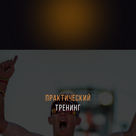
ПРАКТИЧЕСКИЙ
ТРЕНИНГ