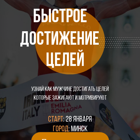
БЫСТРОЕ
ДОСТИЖЕНИЕ
ЦЕЛЕЙ
Узнай как мужчине достигать целей
которые зажигают и мотривируют
СТАРТ
: 28 ЯНВАРЯ
ГОРОД
: МИНСК