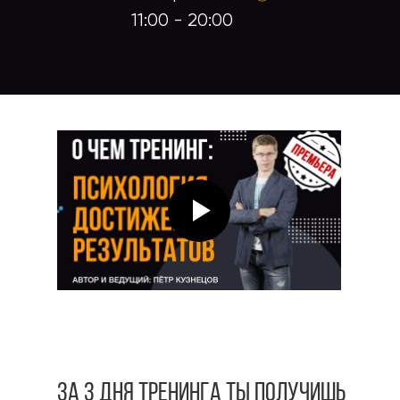
11:00 - 20:00
ЗА 3 ДНЯ тренинга ТЫ ПОЛУЧИШЬ