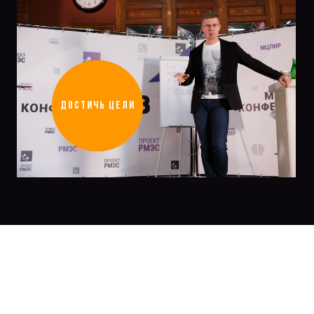
ДОСТИЧЬ ЦЕЛИ