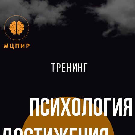
ТРЕНИНГ
ПСИХОЛОГИЯ
ДОСТИЖЕНИЯ
результата