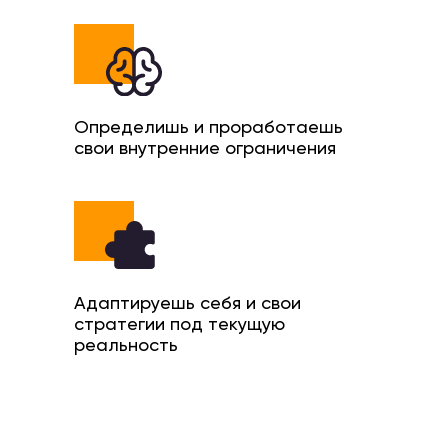
Определишь и проработаешь
свои внутренние ограничения
Адаптируешь себя и свои
стратегии под текущую
реальность