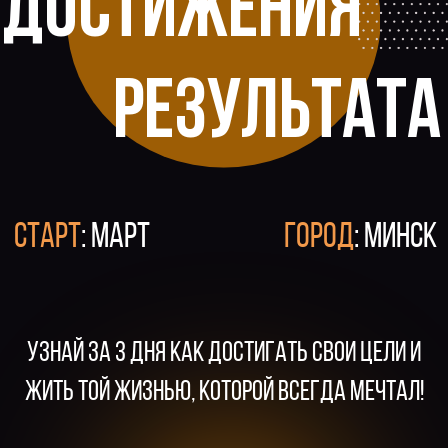
СТАРТ
: МАРТ
ГОРОД
: МИНСК
Узнай за 3 дня как достигать свои цели и
жить той жизнью, которой всегда мечтал!