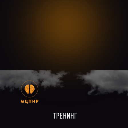
ТРЕНИНГ