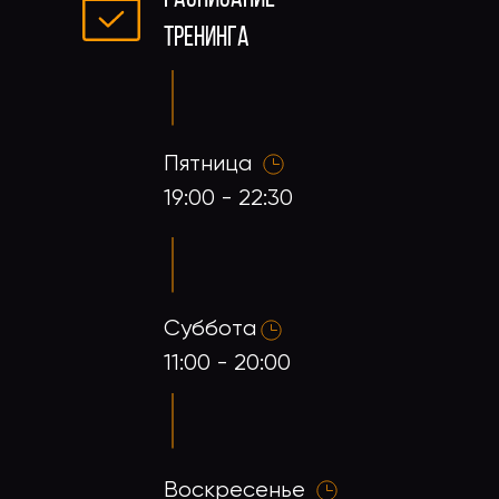
ТРЕНИНГА
Пятница
19:00 - 22:30
Суббота
11:00 - 20:00
Воскресенье