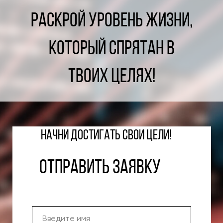
Раскрой уровень жизни,
который спрятан в
твоих целях!
Начни достигать свои цели!
Отправить заявку