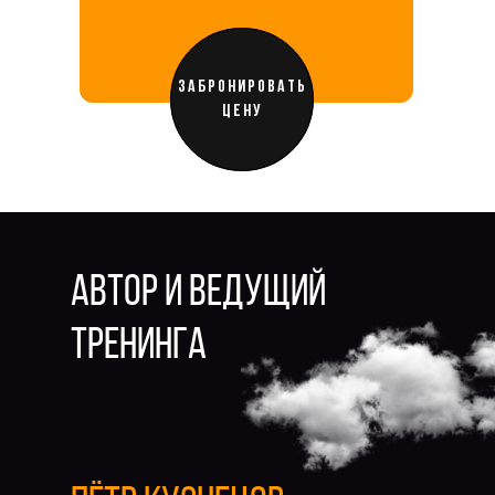
ЗАБРОНИРОВАТЬ
ЦЕНУ
АВТОР И ВЕДУЩИЙ
ТРЕНИНГА