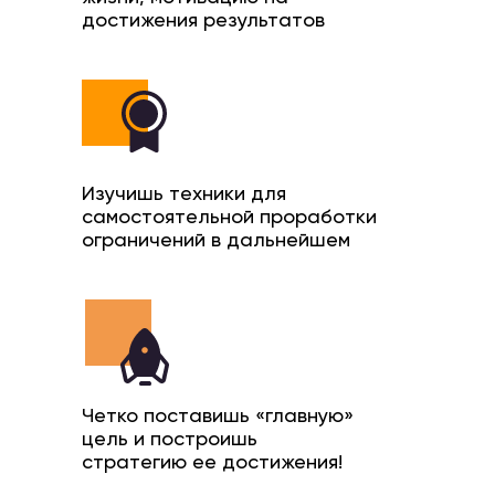
достижения результатов
Изучишь техники для
самостоятельной проработки
ограничений в дальнейшем
Четко поставишь «главную»
цель и построишь
стратегию ее достижения!