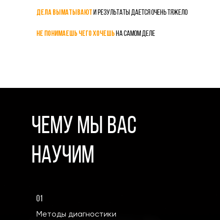
Дела выматывают
и результаты дается очень тяжело
Не понимаешь чего хочешь
на самом деле
Чему мы вас
научим
01
Методы диагностики