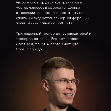
Автор и соавтор десятков тренингов и
мастер-классов в сферах гендерных
отношений, личностного роста, навыков
харизмы и лидерства, спикер конференций,
посвященных развитию Soft Skills.
Приглашенный тренер для руководителей и
тренеров компаний: БизнесМолодость,
Софт-Кей, Mail.ru, Al'denta, GlowByte
Consulting и др.