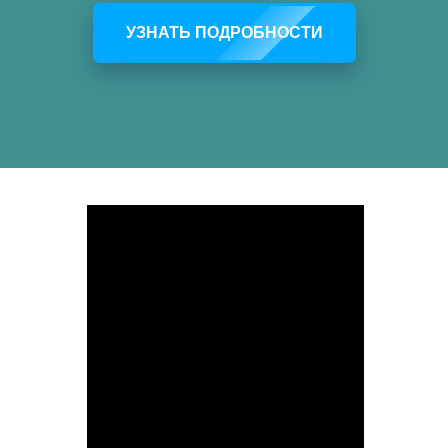
УЗНАТЬ ПОДРОБНОСТИ