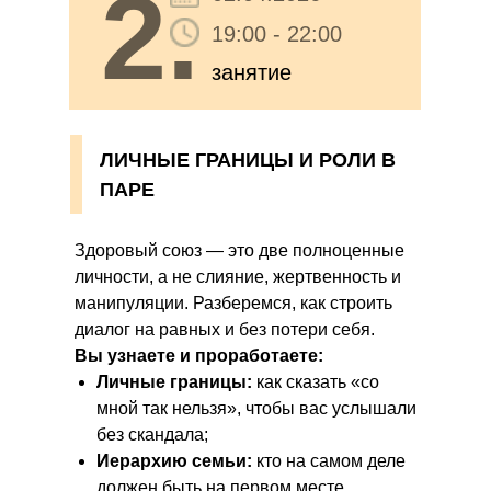
2.
19:00 - 22:00
занятие
ЛИЧНЫЕ ГРАНИЦЫ И РОЛИ В
ПАРЕ
Здоровый союз — это две полноценные
личности, а не слияние, жертвенность и
манипуляции. Разберемся, как строить
диалог на равных и без потери себя.
Вы узнаете и проработаете:
Личные границы:
как сказать «со
мной так нельзя», чтобы вас услышали
без скандала;
Иерархию семьи:
кто на самом деле
должен быть на первом месте