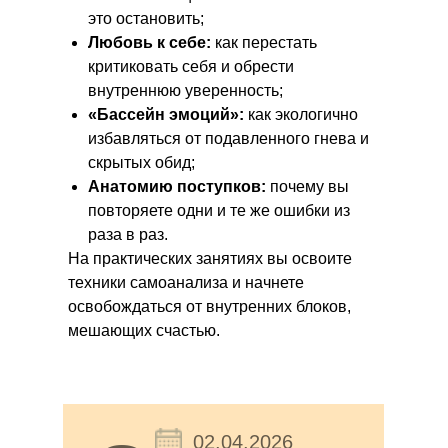
это остановить;
Любовь к себе:
как перестать
критиковать себя и обрести
внутреннюю уверенность;
«Бассейн эмоций»:
как экологично
избавляться от подавленного гнева и
скрытых обид;
Анатомию поступков:
почему вы
повторяете одни и те же ошибки из
раза в раз.
На практических занятиях вы освоите
техники самоанализа и начнете
освобождаться от внутренних блоков,
мешающих счастью.
02.04.2026