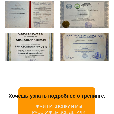
Хочешь узнать подробнее о тренинге.
ЖМИ НА КНОПКУ И МЫ
РАССКАЖЕМ ВСЕ ДЕТАЛИ