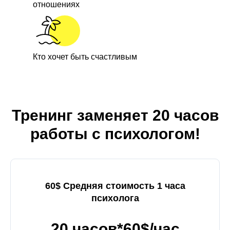
отношениях
Кто хочет быть счастливым
Тренинг заменяет 20 часов
работы с психологом!
60$ Средняя стоимость 1 часа
психолога
20 часов*60$/час