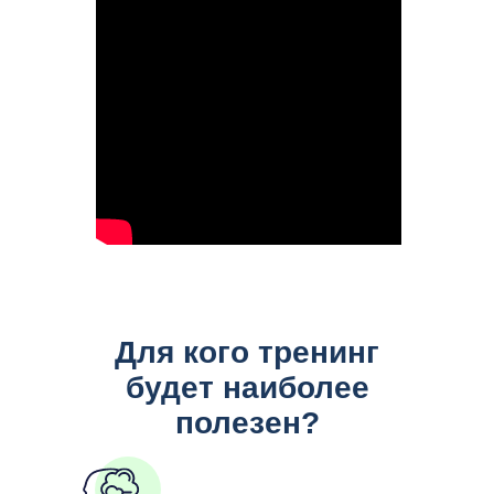
Для кого тренинг
будет наиболее
полезен?