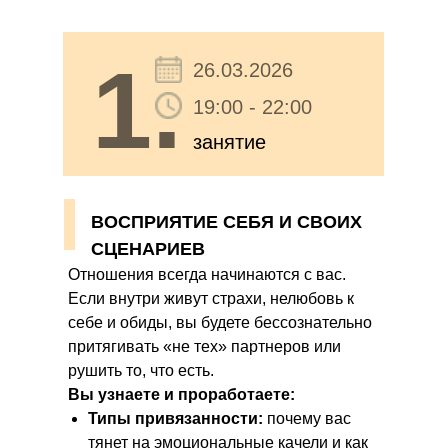
1.
26.03.2026
19:00 - 22:00
занятие
ВОСПРИЯТИЕ СЕБЯ И СВОИХ
СЦЕНАРИЕВ
Отношения всегда начинаются с вас.
Если внутри живут страхи, нелюбовь к
себе и обиды, вы будете бессознательно
притягивать «не тех» партнеров или
рушить то, что есть.
Вы узнаете и проработаете:
Типы привязанности:
почему вас
тянет на эмоциональные качели и как