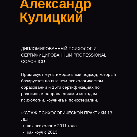
Александр
Кулицкий
ДИПЛОМИРОВАННЫЙ ПСИХОЛОГ И
СЕРТИФИЦИРОВАННЫЙ PROFESSIONAL
COACH ICU
Практикует мультимодальный подход, который
базируется на высшем психологическом
образовании и 15ти сертификациях по
различным направлениям и методам
психологии, коучинга и психотерапии.
✅СТАЖ ПСИХОЛОГИЧЕСКОЙ ПРАКТИКИ 13
ЛЕТ:
как психолог с 2011 года
как коуч с 2013