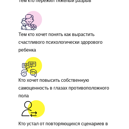
Тем кто пережил тяжелый разрыв
Тем кто хочет понять как вырастить
счастливого психологически здорового
ребенка
Кто хочет повысить собственную
самоценность в глазах противоположного
пола
Кто устал от повторяющихся сценариев в