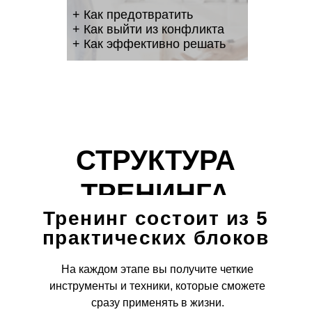
+ Как предотвратить
+ Как выйти из конфликта
+ Как эффективно решать
СТРУКТУРА
ТРЕНИНГА
Тренинг состоит из 5
практических блоков
На каждом этапе вы получите четкие
инструменты и техники, которые сможете
сразу применять в жизни.