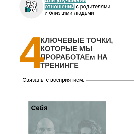
Для улучшения
отношений
с родителями
и близкими людьми
4
КЛЮЧЕВЫЕ ТОЧКИ,
КОТОРЫЕ МЫ
ПРОРАБОТАЕм НА
ТРЕНИНГЕ
Связаны с восприятием:
Себя