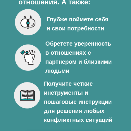
отношения. А также:
Глубже поймете себя
и свои потребности
Обретете уверенность
в отношениях с
партнером и близкими
людьми
Получите четкие
инструменты и
пошаговые инструкции
для решения любых
конфликтных ситуаций