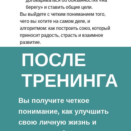
договариваться об обязанностях «на
берегу» и ставить общие цели.
Вы выйдете с четким пониманием того,
чего вы хотите на самом деле, и
алгоритмом: как построить союз, который
приносит радость, страсть и взаимное
развитие.
ПОСЛЕ
ТРЕНИНГА
Вы получите четкое
понимание, как улучшить
свою личную жизнь и