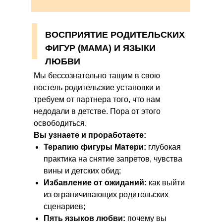
ВОСПРИЯТИЕ РОДИТЕЛЬСКИХ
ФИГУР (МАМА) И ЯЗЫКИ
ЛЮБВИ
Мы бессознательно тащим в свою
постель родительские установки и
требуем от партнера того, что нам
недодали в детстве. Пора от этого
освободиться.
Вы узнаете и проработаете:
Терапию фигуры Матери:
глубокая
практика на снятие запретов, чувства
вины и детских обид;
Избавление от ожиданий:
как выйти
из ограничивающих родительских
сценариев;
Пять языков любви:
почему вы