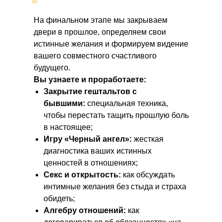
На финальном этапе мы закрываем
двери в прошлое, определяем свои
истинные желания и формируем видение
вашего совместного счастливого
будущего.
Вы узнаете и проработаете:
Закрытие гештальтов с
бывшими:
специальная техника,
чтобы перестать тащить прошлую боль
в настоящее;
Игру «Черный ангел»:
жесткая
диагностика ваших истинных
ценностей в отношениях;
Секс и открытость:
как обсуждать
интимные желания без стыда и страха
обидеть;
Алгебру отношений:
как