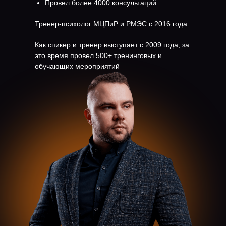
Провел более 4000 консультаций.
Тренер-психолог МЦПиР и РМЭС с 2016 года.
Как спикер и тренер выступает с 2009 года, за
это время провел 500+ тренинговых и
обучающих мероприятий