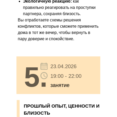
Экологичную реакцию:
как
правильно реагировать на проступки
партнера, сохраняя близость.
Вы отработаете схемы решения
конфликтов, которые сможете применить
дома в тот же вечер, чтобы вернуть в
пару доверие и спокойствие.
5.
23.04.2026
19:00 - 22:00
занятие
ПРОШЛЫЙ ОПЫТ, ЦЕННОСТИ И
БЛИЗОСТЬ