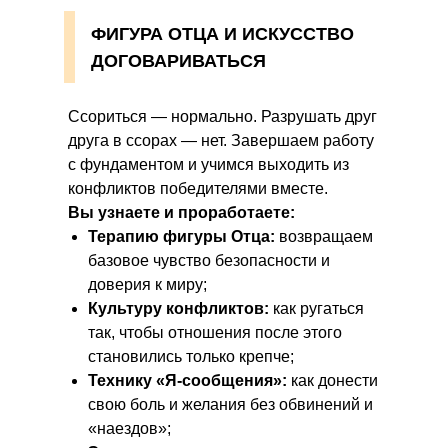
ФИГУРА ОТЦА И ИСКУССТВО
ДОГОВАРИВАТЬСЯ
Ссориться — нормально. Разрушать друг
друга в ссорах — нет. Завершаем работу
с фундаментом и учимся выходить из
конфликтов победителями вместе.
Вы узнаете и проработаете:
Терапию фигуры Отца:
возвращаем
базовое чувство безопасности и
доверия к миру;
Культуру конфликтов:
как ругаться
так, чтобы отношения после этого
становились только крепче;
Технику «Я-сообщения»:
как донести
свою боль и желания без обвинений и
«наездов»;