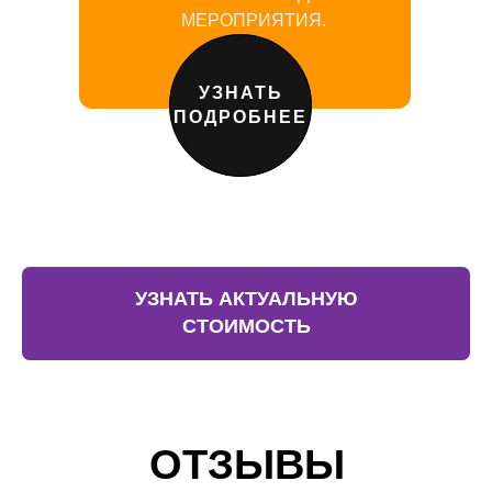
МЕРОПРИЯТИЯ.
УЗНАТЬ
ПОДРОБНЕЕ
УЗНАТЬ АКТУАЛЬНУЮ
СТОИМОСТЬ
ОТЗЫВЫ