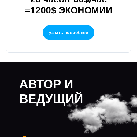
=1200$ ЭКОНОМИИ
узнать подробнее
АВТОР И
ВЕДУЩИЙ