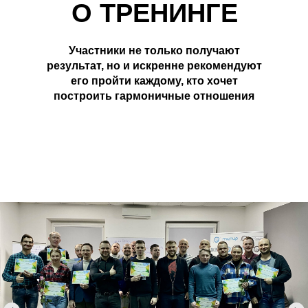
О ТРЕНИНГЕ
Участники не только получают
результат, но и искренне рекомендуют
его пройти каждому, кто хочет
построить гармоничные отношения