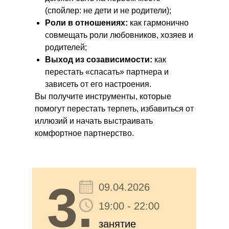
(спойлер: не дети и не родители);
Роли в отношениях:
как гармонично
совмещать роли любовников, хозяев и
родителей;
Выход из созависимости:
как
перестать «спасать» партнера и
зависеть от его настроения.
Вы получите инструменты, которые
помогут перестать терпеть, избавиться от
иллюзий и начать выстраивать
комфортное партнерство.
3.
09.04.2026
19:00 - 22:00
занятие