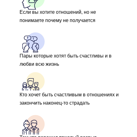
Если вы хотите отношений, но не
понимаете почему не получается
Пары которые хотят быть счастливы и в
любви всю жизнь
Кто хочет быть счастливым в отношениях и
закончить наконец-то страдать